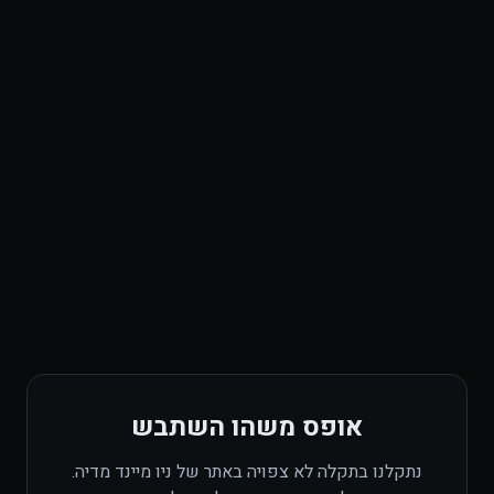
אופס משהו השתבש
נתקלנו בתקלה לא צפויה באתר של
ניו מיינד מדיה
.