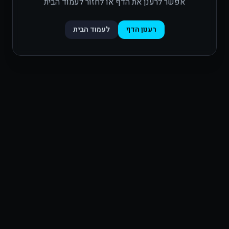
אפשר לרענן את הדף או לחזור לעמוד הבית
רענון הדף
לעמוד הבית